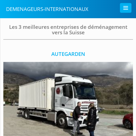
DEMENAGEURS-INTERNATIONAUX
Les 3 meilleures entreprises de déménagement
vers la Suisse
AUTEGARDEN