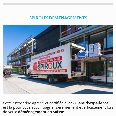
SPIROUX DEMENAGEMENTS
Cette entreprise agréée et certifiée avec
60 ans d'expérience
est là pour vous accompagner sereinement et efficacement lors
de votre
déménagement en Suisse
.