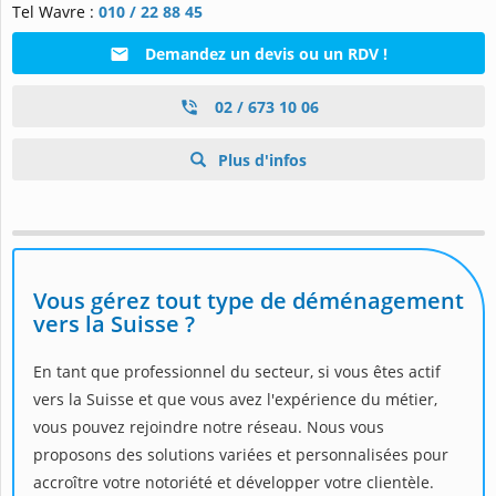
Tel Wavre :
010 / 22 88 45
Demandez un devis ou un RDV !
02 / 673 10 06
Plus d'infos
Vous gérez tout type de déménagement
vers la Suisse ?
En tant que professionnel du secteur, si vous êtes actif
vers la Suisse et que vous avez l'expérience du métier,
vous pouvez rejoindre notre réseau. Nous vous
proposons des solutions variées et personnalisées pour
accroître votre notoriété et développer votre clientèle.