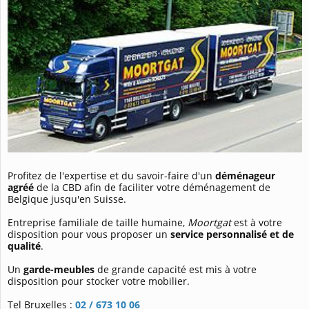
Profitez de l'expertise et du savoir-faire d'un
déménageur
agréé
de la CBD afin de faciliter votre déménagement de
Belgique jusqu'en Suisse.
Entreprise familiale de taille humaine,
Moortgat
est à votre
disposition pour vous proposer un
service personnalisé et de
qualité
.
Un
garde-meubles
de grande capacité est mis à votre
disposition pour stocker votre mobilier.
Tel Bruxelles :
02 / 673 10 06