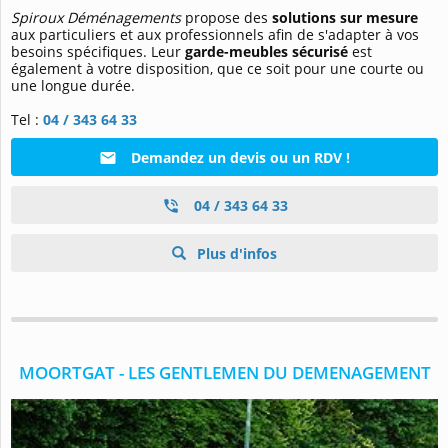
Spiroux Déménagements
propose des
solutions sur mesure
aux particuliers et aux professionnels afin de s'adapter à vos
besoins spécifiques. Leur
garde-meubles sécurisé
est
également à votre disposition, que ce soit pour une courte ou
une longue durée.
Tel :
04 / 343 64 33
Demandez un devis ou un RDV !
04 / 343 64 33
Plus d'infos
MOORTGAT - LES GENTLEMEN DU DEMENAGEMENT