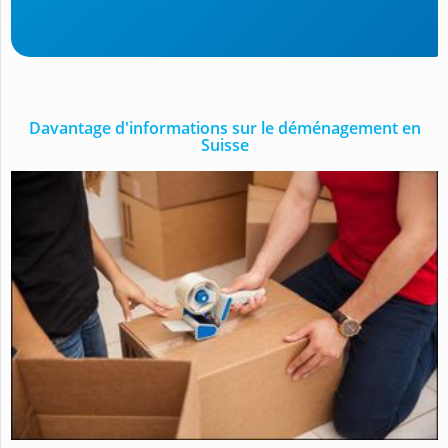
Davantage d'informations sur le déménagement en
Suisse