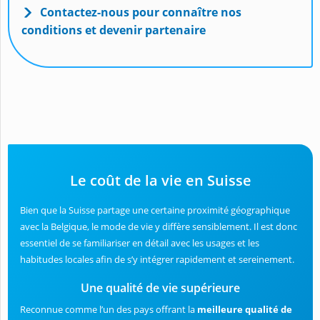
Contactez-nous pour connaître nos
conditions et devenir partenaire
Le coût de la vie en Suisse
Bien que la Suisse partage une certaine proximité géographique
avec la Belgique, le mode de vie y diffère sensiblement. Il est donc
essentiel de se familiariser en détail avec les usages et les
habitudes locales afin de s’y intégrer rapidement et sereinement.
Une qualité de vie supérieure
Reconnue comme l’un des pays offrant la
meilleure qualité de