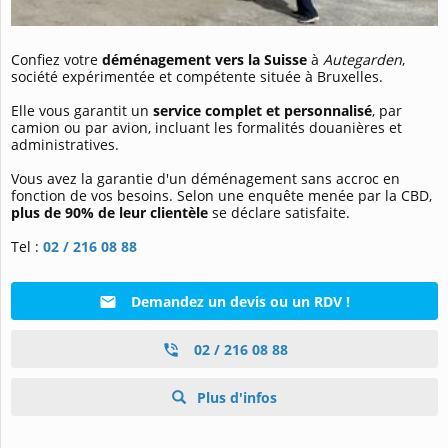
Confiez votre
déménagement vers la Suisse
à
Autegarden
,
société expérimentée et compétente située à Bruxelles.
Elle vous garantit un
service complet et personnalisé
, par
camion ou par avion, incluant les formalités douanières et
administratives.
Vous avez la garantie d'un déménagement sans accroc en
fonction de vos besoins. Selon une enquête menée par la CBD,
plus de 90% de leur clientèle
se déclare satisfaite.
Tel :
02 / 216 08 88
Demandez un devis ou un RDV !
02 / 216 08 88
Plus d'infos