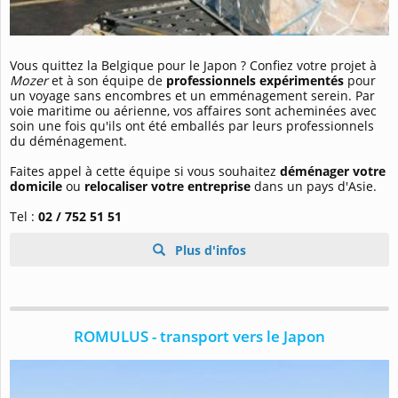
Vous quittez la Belgique pour le Japon ? Confiez votre projet à
Mozer
et à son équipe de
professionnels expérimentés
pour
un voyage sans encombres et un emménagement serein. Par
voie maritime ou aérienne, vos affaires sont acheminées avec
soin une fois qu'ils ont été emballés par leurs professionnels
du déménagement.
Faites appel à cette équipe si vous souhaitez
déménager votre
domicile
ou
relocaliser votre entreprise
dans un pays d'Asie.
Tel :
02 / 752 51 51
Plus d'infos
ROMULUS - transport vers le Japon