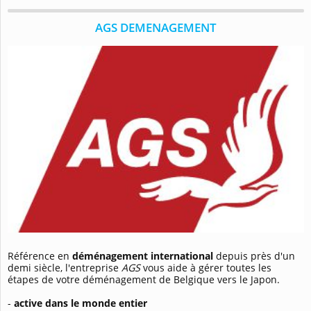
AGS DEMENAGEMENT
Référence en
déménagement international
depuis près d'un
demi siècle, l'entreprise
AGS
vous aide à gérer toutes les
étapes de votre déménagement de Belgique vers le Japon.
-
active dans le monde entier