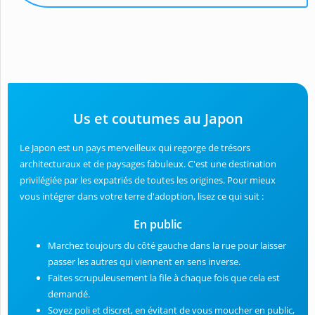
Us et coutumes au Japon
Le Japon est un pays merveilleux qui regorge de trésors
architecturaux et de paysages fabuleux. C'est une destination
privilégiée par les expatriés de toutes les origines. Pour mieux
vous intégrer dans votre terre d'adoption, lisez ce qui suit :
En public
Marchez toujours du côté gauche dans la rue pour laisser
passer les autres qui viennent en sens inverse.
Faites scrupuleusement la file à chaque fois que cela est
demandé.
Soyez poli et discret, en évitant de vous moucher en public,