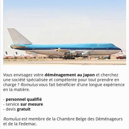
Vous envisagez votre
déménagement au Japon
et cherchez
une société spécialisée et compétente pour tout prendre en
charge ?
Romulus
vous fait bénéficier d'une longue expérience
en la matière.
-
personnel qualifié
- service
sur mesure
- devis
gratuit
Romulus
est membre de la Chambre Belge des Déménageurs
et de la Fedemac.