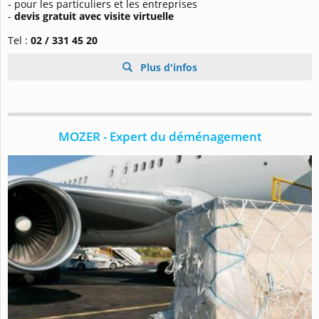
- pour les particuliers et les entreprises
-
devis gratuit avec visite virtuelle
Tel :
02 / 331 45 20
Plus d'infos
MOZER - Expert du déménagement