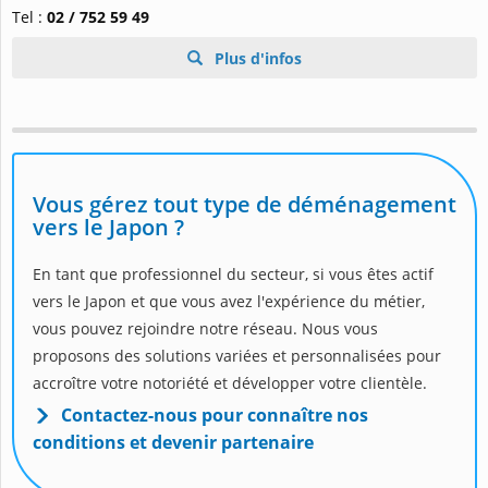
Tel :
02 / 752 59 49
Plus d'infos
Vous gérez tout type de déménagement
vers le Japon ?
En tant que professionnel du secteur, si vous êtes actif
vers le Japon et que vous avez l'expérience du métier,
vous pouvez rejoindre notre réseau. Nous vous
proposons des solutions variées et personnalisées pour
accroître votre notoriété et développer votre clientèle.
Contactez-nous pour connaître nos
conditions et devenir partenaire