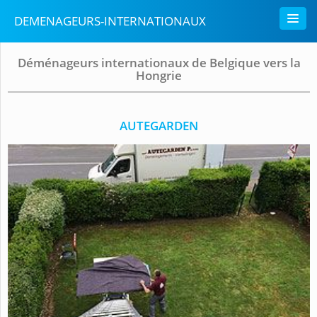
DEMENAGEURS-INTERNATIONAUX
Déménageurs internationaux de Belgique vers la
Hongrie
AUTEGARDEN