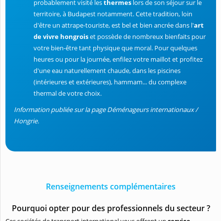
probablement visité les
thermes
lors de son séjour sur le
territoire, à Budapest notamment. Cette tradition, loin
d'être un attrape-touriste, est bel et bien ancrée dans l'
art
de vivre hongrois
et possède de nombreux bienfaits pour
votre bien-être tant physique que moral. Pour quelques
heures ou pour la journée, enfilez votre maillot et profitez
d'une eau naturellement chaude, dans les piscines
(intérieures et extérieures), hammam... du complexe
thermal de votre choix.
Information publiée sur la page Déménageurs internationaux /
Hongrie.
Renseignements complémentaires
Pourquoi opter pour des professionnels du secteur ?