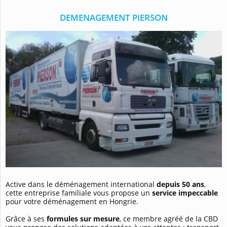
DEMENAGEMENT PIERSON
Active dans le déménagement international
depuis 50 ans
,
cette entreprise familiale vous propose un
service impeccable
pour votre déménagement en Hongrie.
Grâce à ses
formules sur mesure
, ce membre agréé de la CBD