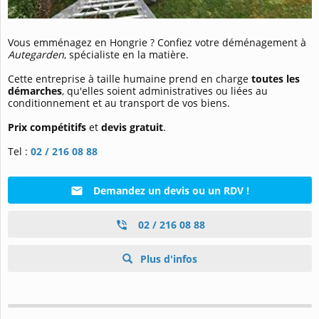
Vous emménagez en Hongrie ? Confiez votre déménagement à
Autegarden
, spécialiste en la matière.
Cette entreprise à taille humaine prend en charge
toutes les
démarches
, qu'elles soient administratives ou liées au
conditionnement et au transport de vos biens.
Prix compétitifs
et
devis gratuit
.
Tel :
02 / 216 08 88
Demandez un devis ou un RDV !
02 / 216 08 88
Plus d'infos