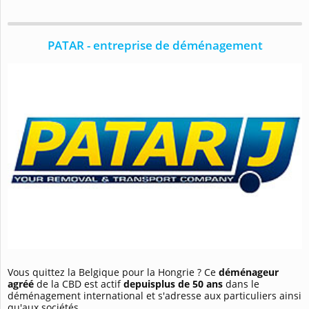
PATAR - entreprise de déménagement
Vous quittez la Belgique pour la Hongrie ? Ce
déménageur
agréé
de la CBD
est actif
depuisplus de 50 ans
dans le
déménagement international et s'adresse aux particuliers ainsi
qu'aux sociétés.