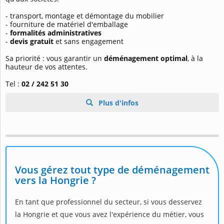
- transport, montage et démontage du mobilier
- fourniture de matériel d'emballage
-
formalités administratives
-
devis gratuit
et sans engagement
Sa priorité : vous garantir un
déménagement optimal
, à la
hauteur de vos attentes.
Tel :
02 / 242 51 30
Plus d'infos
Vous gérez tout type de déménagement
vers la Hongrie ?
En tant que professionnel du secteur, si vous desservez
la Hongrie et que vous avez l'expérience du métier, vous