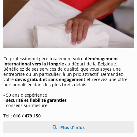
Ce professionnel gère totalement votre
déménagement
international vers la Hongrie
au départ de la Belgique.
Bénéficiez de ses services de qualité, que vous soyez une
entreprise ou un particulier, à un prix attractif. Demandez
votre
devis gratuit et sans engagement
et recevez une offre
personnalisée dans les plus brefs délais.
- 50 ans d'expérience
-
sécurité et fiabilité garanties
- conseils sur mesure
Tel :
016 / 479 150
Plus d'infos