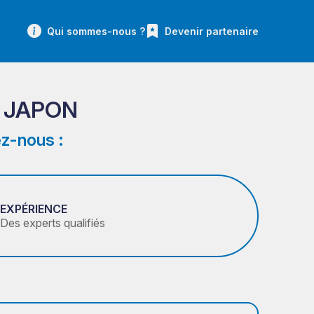
Qui sommes-nous ?
Devenir partenaire
 JAPON
z-nous :
EXPÉRIENCE
Des experts qualifiés