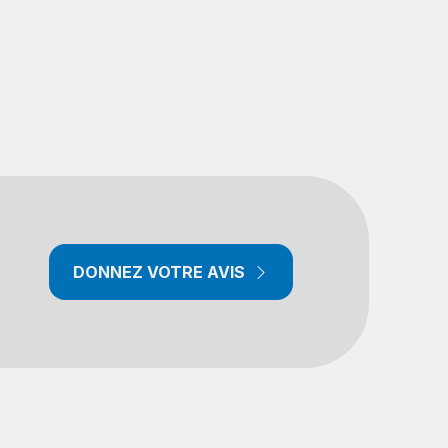
DONNEZ VOTRE AVIS