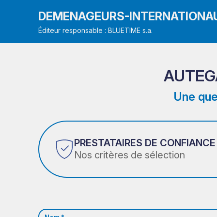
DEMENAGEURS-INTERNATIONA
Éditeur responsable : BLUETIME s.a.
AUTEG
Une que
PRESTATAIRES DE CONFIANCE
Nos critères de sélection