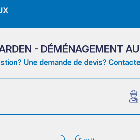
UX
ARDEN - DÉMÉNAGEMENT AU
stion? Une demande de devis? Contacte