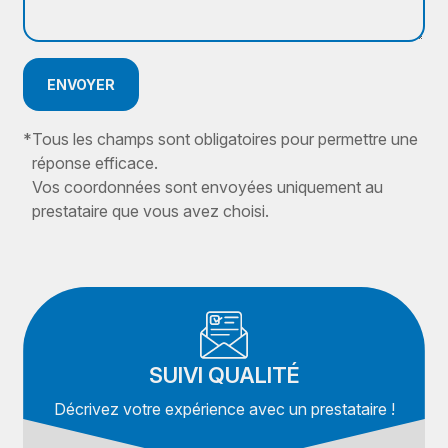
ENVOYER
*
Tous les champs sont obligatoires pour permettre une
réponse efficace.
Vos coordonnées sont envoyées uniquement au
prestataire que vous avez choisi.
SUIVI QUALITÉ
Décrivez votre expérience avec un prestataire !