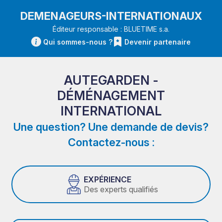
DEMENAGEURS-INTERNATIONAUX
Éditeur responsable : BLUETIME s.a.
Qui sommes-nous ?
Devenir partenaire
AUTEGARDEN -
DÉMÉNAGEMENT
INTERNATIONAL
Une question? Une demande de devis?
Contactez-nous :
EXPÉRIENCE
Des experts qualifiés